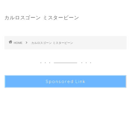
カルロスゴーン ミスタービーン
HOME
カルロスゴーン ミスタービーン
Sponsored Link