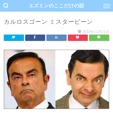
エズミンのここだけの話
カルロスゴーン ミスタービーン
2018年11月21日