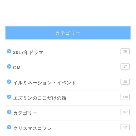
カテゴリー
36
2017年ドラマ
17
CM
20
イルミネーション・イベント
138
エズミンのここだけの話
367
カテゴリー
52
クリスマスコフレ