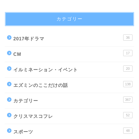
カテゴリー
36
2017年ドラマ
17
CM
20
イルミネーション・イベント
138
エズミンのここだけの話
367
カテゴリー
52
クリスマスコフレ
48
スポーツ