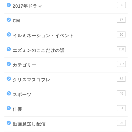
36
2017年ドラマ
17
CM
20
イルミネーション・イベント
138
エズミンのここだけの話
367
カテゴリー
52
クリスマスコフレ
48
スポーツ
51
俳優
26
動画見逃し配信