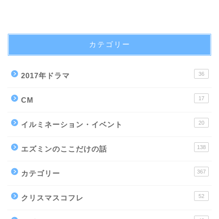
カテゴリー
36
2017年ドラマ
17
CM
20
イルミネーション・イベント
138
エズミンのここだけの話
367
カテゴリー
52
クリスマスコフレ