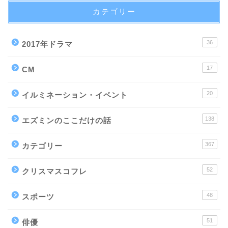
カテゴリー
36
2017年ドラマ
17
CM
20
イルミネーション・イベント
138
エズミンのここだけの話
367
カテゴリー
52
クリスマスコフレ
48
スポーツ
51
俳優