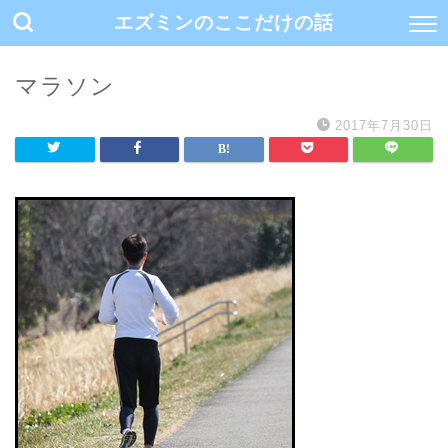
エズミンのここだけの話
マラソン
2017年7月30日