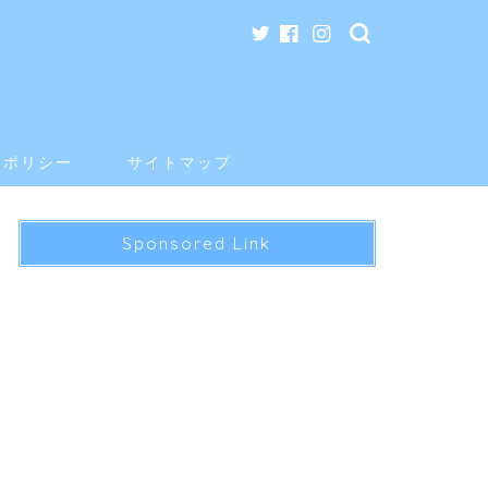
ーポリシー
サイトマップ
Sponsored Link