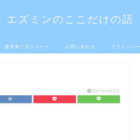
エズミンのここだけの話
運営者プロフィール
お問い合わせ
プライバシ
2017年8月6日