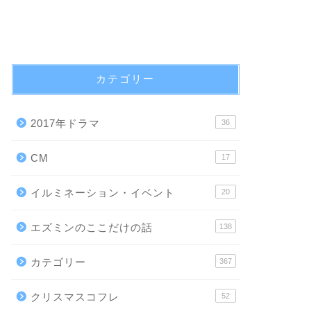
カテゴリー
2017年ドラマ
36
CM
17
イルミネーション・イベント
20
エズミンのここだけの話
138
カテゴリー
367
クリスマスコフレ
52