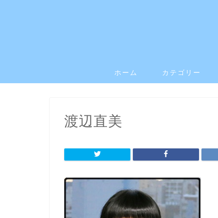
ホーム
カテゴリー
渡辺直美