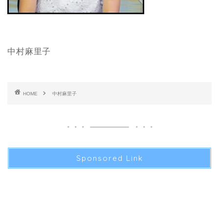
中村麻里子
HOME
中村麻里子
Sponsored Link