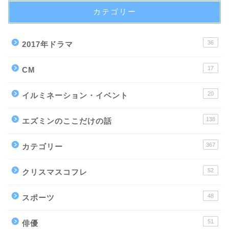
カテゴリー
36
2017年ドラマ
17
CM
20
イルミネーション・イベント
138
エズミンのここだけの話
367
カテゴリー
52
クリスマスコフレ
48
スポーツ
51
俳優