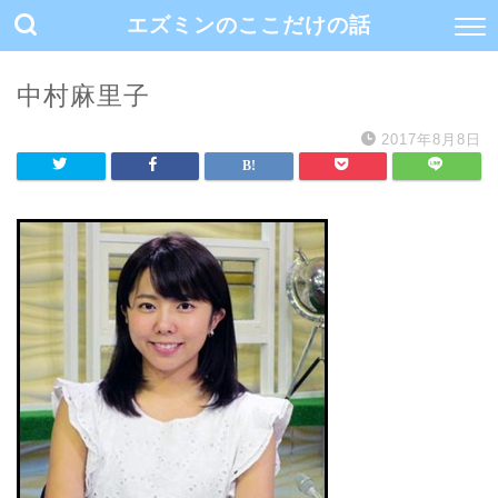
エズミンのここだけの話
中村麻里子
2017年8月8日