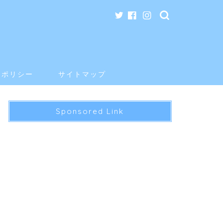
ーポリシー
サイトマップ
Sponsored Link