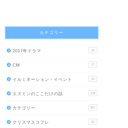
カテゴリー
2017年ドラマ
36
CM
17
イルミネーション・イベント
20
エズミンのここだけの話
138
カテゴリー
367
クリスマスコフレ
52