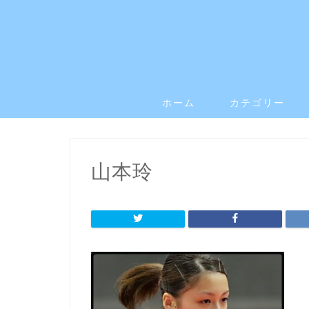
ホーム
カテゴリー
山本玲