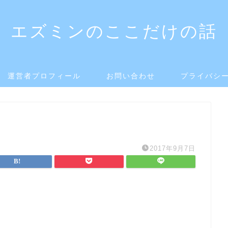
エズミンのここだけの話
運営者プロフィール
お問い合わせ
プライバシ
2017年9月7日