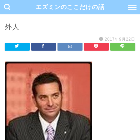
エズミンのここだけの話
外人
2017年9月22日