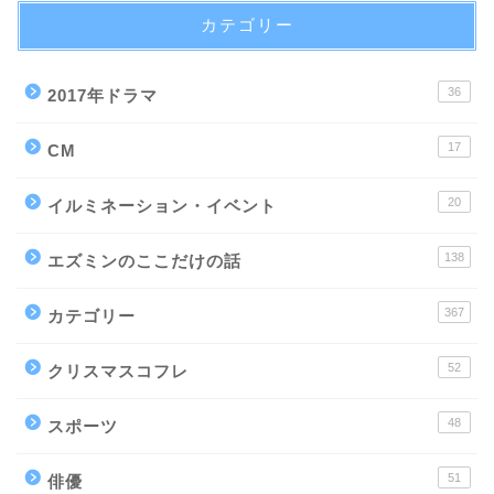
カテゴリー
36
2017年ドラマ
17
CM
20
イルミネーション・イベント
138
エズミンのここだけの話
367
カテゴリー
52
クリスマスコフレ
48
スポーツ
51
俳優