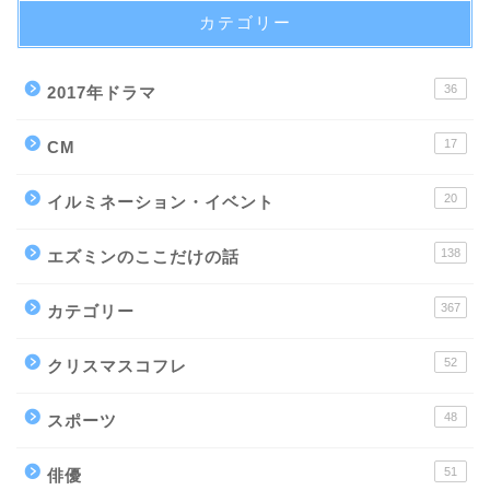
カテゴリー
36
2017年ドラマ
17
CM
20
イルミネーション・イベント
138
エズミンのここだけの話
367
カテゴリー
52
クリスマスコフレ
48
スポーツ
51
俳優