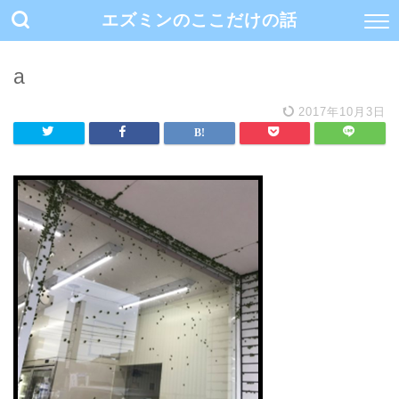
エズミンのここだけの話
a
2017年10月3日