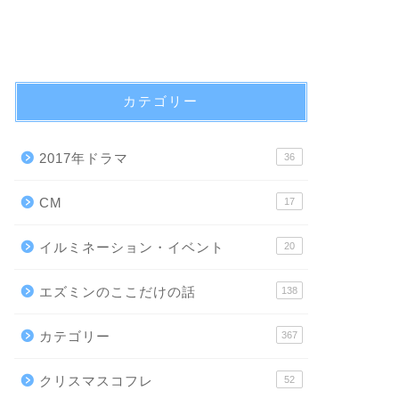
カテゴリー
2017年ドラマ
36
CM
17
イルミネーション・イベント
20
エズミンのここだけの話
138
カテゴリー
367
クリスマスコフレ
52