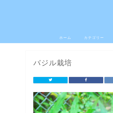
ホーム
カテゴリー
バジル栽培