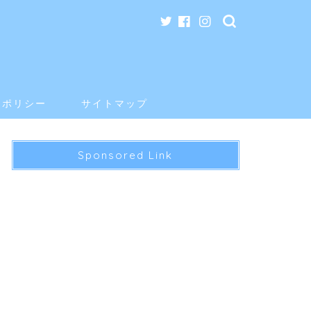
ーポリシー
サイトマップ
Sponsored Link