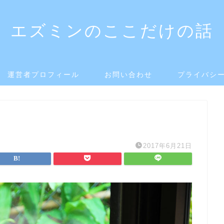
エズミンのここだけの話
運営者プロフィール
お問い合わせ
プライバシ
2017年6月21日