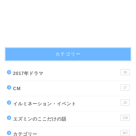
カテゴリー
36
2017年ドラマ
17
CM
20
イルミネーション・イベント
138
エズミンのここだけの話
367
カテゴリー