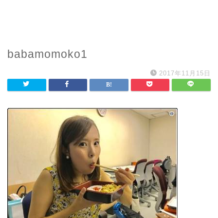
babamomoko1
2017年11月15日