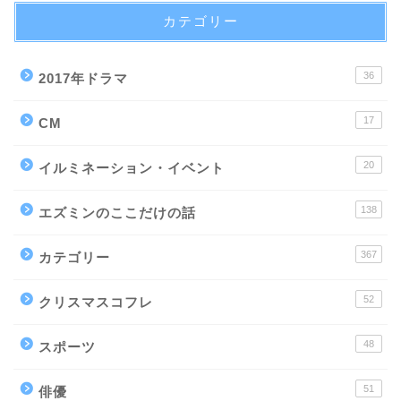
カテゴリー
36
2017年ドラマ
17
CM
20
イルミネーション・イベント
138
エズミンのここだけの話
367
カテゴリー
52
クリスマスコフレ
48
スポーツ
51
俳優