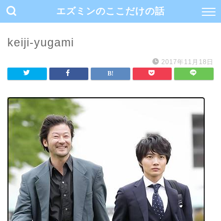
エズミンのここだけの話
keiji-yugami
2017年11月18日