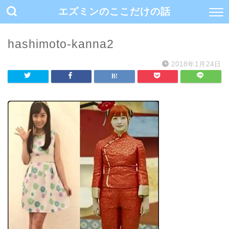
エズミンのここだけの話
hashimoto-kanna2
2018年1月24日