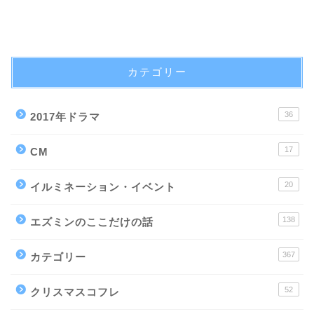
カテゴリー
36
2017年ドラマ
17
CM
20
イルミネーション・イベント
138
エズミンのここだけの話
367
カテゴリー
52
クリスマスコフレ