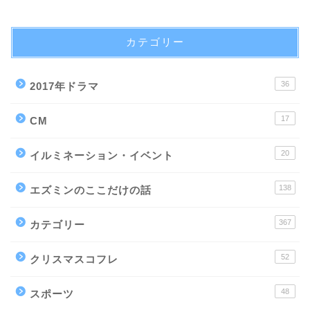
カテゴリー
36
2017年ドラマ
17
CM
20
イルミネーション・イベント
138
エズミンのここだけの話
367
カテゴリー
52
クリスマスコフレ
48
スポーツ