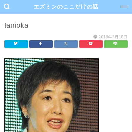
エズミンのここだけの話
tanioka
2018年3月16日