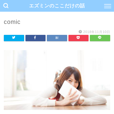
エズミンのここだけの話
comic
2018年11月10日