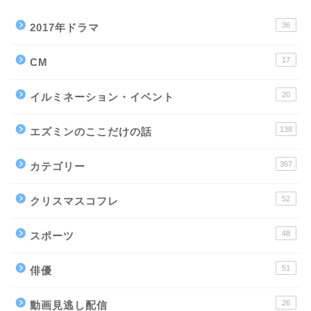
36
2017年ドラマ
17
CM
20
イルミネーション・イベント
138
エズミンのここだけの話
367
カテゴリー
52
クリスマスコフレ
48
スポーツ
51
俳優
26
動画見逃し配信