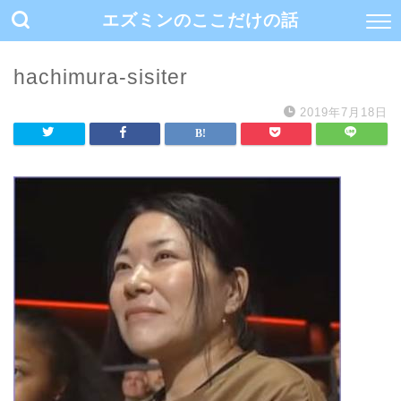
エズミンのここだけの話
hachimura-sisiter
2019年7月18日