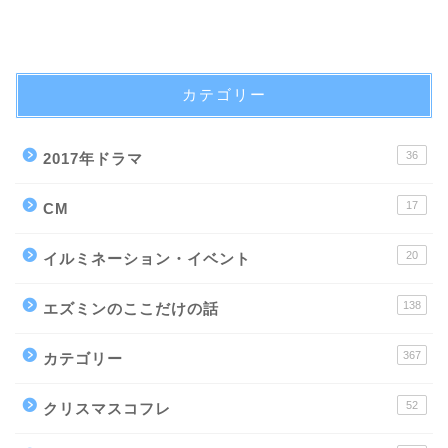
カテゴリー
36
2017年ドラマ
17
CM
20
イルミネーション・イベント
138
エズミンのここだけの話
367
カテゴリー
52
クリスマスコフレ