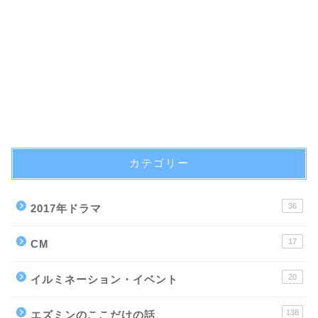
カテゴリー
36
2017年ドラマ
17
CM
20
イルミネーション・イベント
138
エズミンのここだけの話