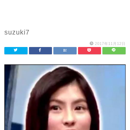
suzuki7
2017年11月12日