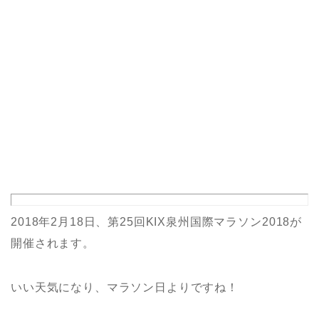
2018年2月18日、第25回KIX泉州国際マラソン2018が
開催されます。
いい天気になり、マラソン日よりですね！