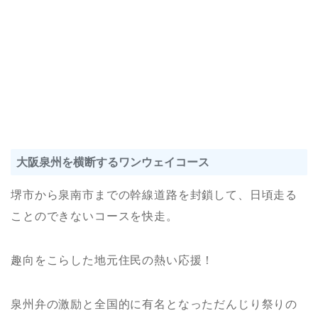
大阪泉州を横断するワンウェイコース
堺市から泉南市までの幹線道路を封鎖して、日頃走る
ことのできないコースを快走。
趣向をこらした地元住民の熱い応援！
泉州弁の激励と全国的に有名となっただんじり祭りの