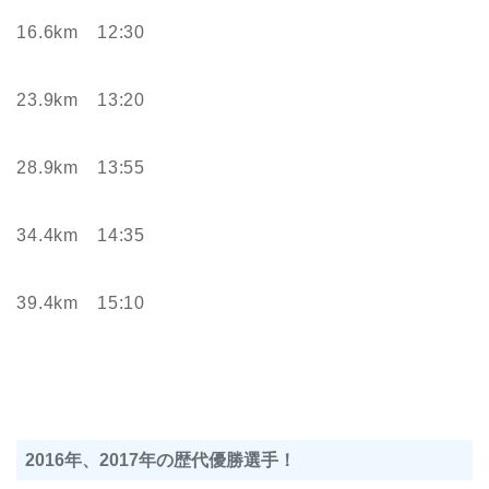
16.6km 12:30
23.9km 13:20
28.9km 13:55
34.4km 14:35
39.4km 15:10
2016年、2017年の歴代優勝選手！