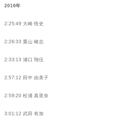
2016年
2:25:49 大崎 悟史
2:26:33 栗山 峻志
2:33:13 浦口 翔伍
2:57:12 田中 由美子
2:59:20 松浦 真里奈
3:01:12 武田 有加