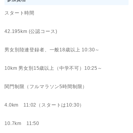
スタート時間
42.195km (公認コース)
男女別陸連登録者、一般18歳以上 10:30～
10km 男女別15歳以上（中学不可）10:25～
関門制限（フルマラソン5時間制限）
4.0km 11:02（スタートは10:30）
10.7km 11:50