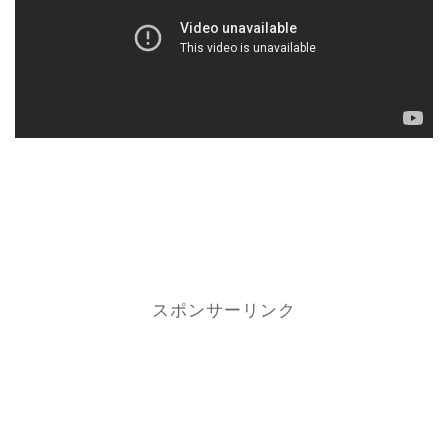
スポンサーリンク