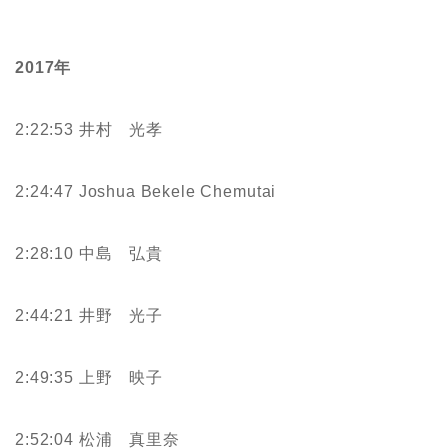
2017年
2:22:53 井村 光孝
2:24:47 Joshua Bekele Chemutai
2:28:10 中島 弘貴
2:44:21 井野 光子
2:49:35 上野 映子
2:52:04 松浦 真里奈