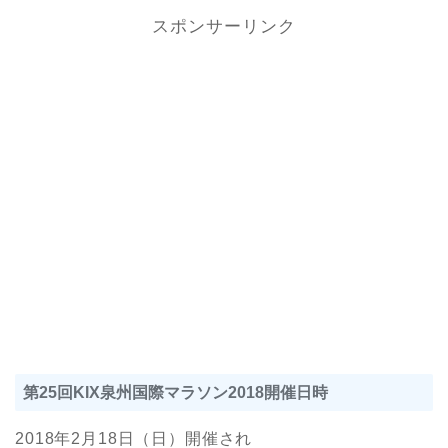
スポンサーリンク
第25回KIX泉州国際マラソン2018開催日時
2018年2月18日（日）開催され