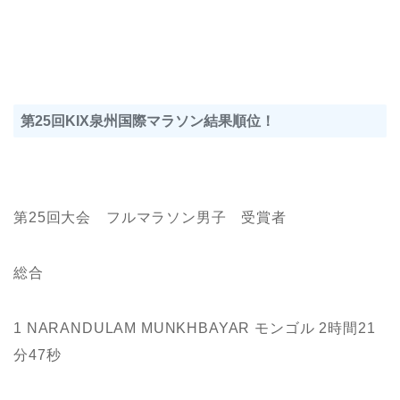
第25回KIX泉州国際マラソン結果順位！
第25回大会 フルマラソン男子 受賞者
総合
1 NARANDULAM MUNKHBAYAR モンゴル 2時間21
分47秒