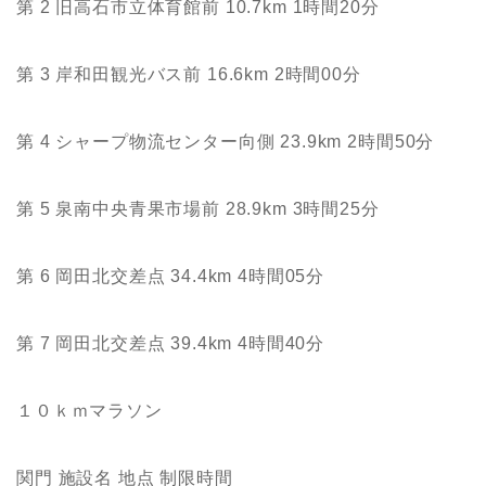
第 2 旧高石市立体育館前 10.7km 1時間20分
第 3 岸和田観光バス前 16.6km 2時間00分
第 4 シャープ物流センター向側 23.9km 2時間50分
第 5 泉南中央青果市場前 28.9km 3時間25分
第 6 岡田北交差点 34.4km 4時間05分
第 7 岡田北交差点 39.4km 4時間40分
１０ｋｍマラソン
関門 施設名 地点 制限時間