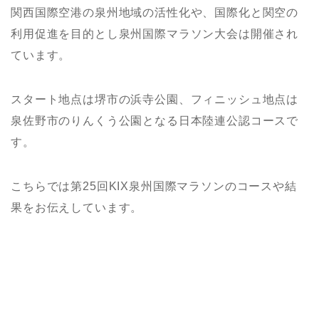
関西国際空港の泉州地域の活性化や、国際化と関空の
利用促進を目的とし泉州国際マラソン大会は開催され
ています。
スタート地点は堺市の浜寺公園、フィニッシュ地点は
泉佐野市のりんくう公園となる日本陸連公認コースで
す。
こちらでは第25回KIX泉州国際マラソンのコースや結
果をお伝えしています。