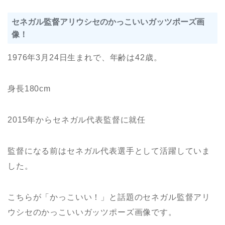
セネガル監督アリウシセのかっこいいガッツポーズ画
像！
1976年3月24日生まれで、年齢は42歳。
身長180cm
2015年からセネガル代表監督に就任
監督になる前はセネガル代表選手として活躍していま
した。
こちらが「かっこいい！」と話題のセネガル監督アリ
ウシセのかっこいいガッツポーズ画像です。