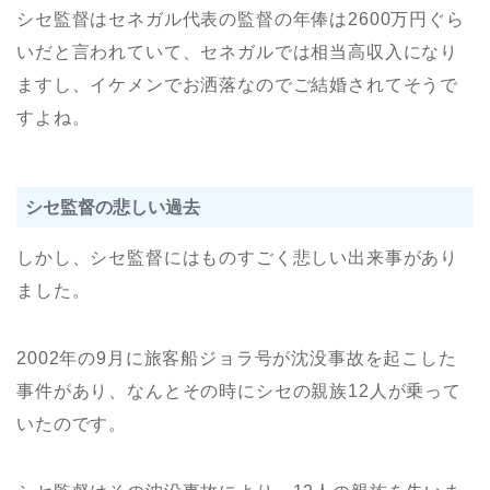
シセ監督はセネガル代表の監督の年俸は2600万円ぐら
いだと言われていて、セネガルでは相当高収入になり
ますし、イケメンでお洒落なのでご結婚されてそうで
すよね。
シセ監督の悲しい過去
しかし、シセ監督にはものすごく悲しい出来事があり
ました。
2002年の9月に旅客船ジョラ号が沈没事故を起こした
事件があり、なんとその時にシセの親族12人が乗って
いたのです。