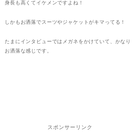
身長も高くてイケメンですよね！
しかもお洒落でスーツやジャケットがキマってる！
たまにインタビューではメガネをかけていて、かなり
お洒落な感じです。
スポンサーリンク