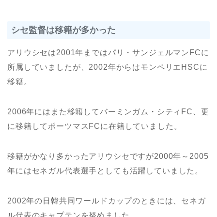
シセ監督は移籍が多かった
アリウシセは2001年まではパリ・サンジェルマンFCに
所属していましたが、2002年からはモンペリエHSCに
移籍。
2006年にはまた移籍してバーミンガム・シティFC、更
に移籍してポーツマスFCに在籍していました。
移籍がかなり多かったアリウシセですが2000年～2005
年にはセネガル代表選手としても活躍していました。
2002年の日韓共同ワールドカップのときには、セネガ
ル代表のキャプテンを努めました。