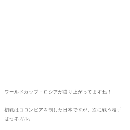
ワールドカップ・ロシアが盛り上がってますね！
初戦はコロンビアを制した日本ですが、次に戦う相手
はセネガル。