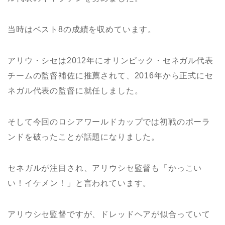
当時はベスト8の成績を収めています。
アリウ・シセは2012年にオリンピック・セネガル代表
チームの監督補佐に推薦されて、2016年から正式にセ
ネガル代表の監督に就任しました。
そして今回のロシアワールドカップでは初戦のポーラ
ンドを破ったことが話題になりました。
セネガルが注目され、アリウシセ監督も「かっこい
い！イケメン！」と言われています。
アリウシセ監督ですが、ドレッドヘアが似合っていて