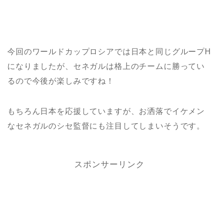
今回のワールドカップロシアでは日本と同じグループH
になりましたが、セネガルは格上のチームに勝ってい
るので今後が楽しみですね！
もちろん日本を応援していますが、お洒落でイケメン
なセネガルのシセ監督にも注目してしまいそうです。
スポンサーリンク