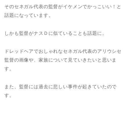
そのセネガル代表の監督がイケメンでかっこいい！と
話題になっています。
しかも監督がナスＤに似ていることも話題に。
ドレッドヘアでおしゃれなセネガル代表のアリウシセ
監督の画像や、家族について見ていきたいと思いま
す。
また、監督には過去に悲しい事件が起きていたので
す。