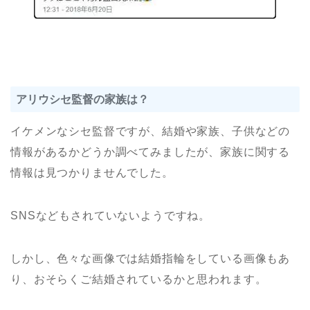
アリウシセ監督の家族は？
イケメンなシセ監督ですが、結婚や家族、子供などの
情報があるかどうか調べてみましたが、家族に関する
情報は見つかりませんでした。
SNSなどもされていないようですね。
しかし、色々な画像では結婚指輪をしている画像もあ
り、おそらくご結婚されているかと思われます。