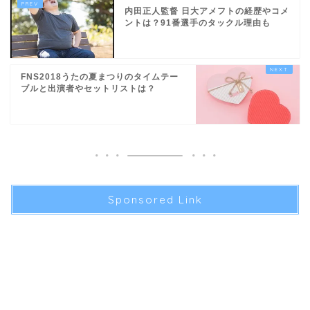
内田正人監督 日大アメフトの経歴やコメ
ントは？91番選手のタックル理由も
FNS2018うたの夏まつりのタイムテー
ブルと出演者やセットリストは？
Sponsored Link