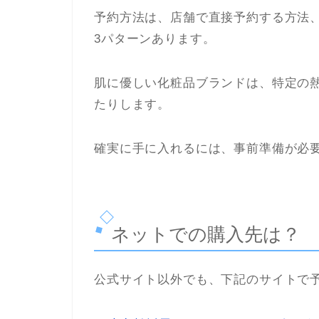
予約方法は、店舗で直接予約する方法
3パターンあります。
肌に優しい化粧品ブランドは、特定の
たりします。
確実に手に入れるには、事前準備が必
ネットでの購入先は？
公式サイト以外でも、下記のサイトで