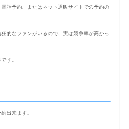
、電話予約、またはネット通販サイトでの予約の
熱狂的なファンがいるので、実は競争率が高かっ
要です。
予約出来ます。