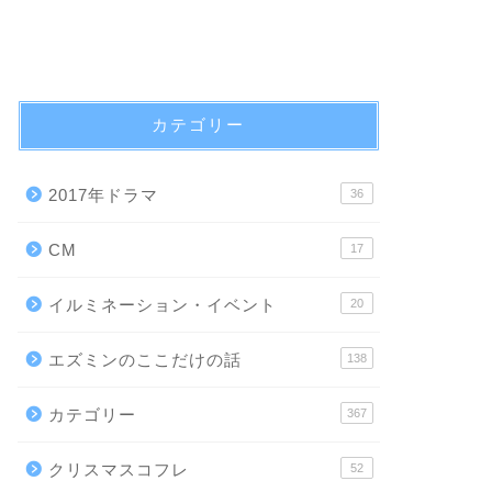
カテゴリー
2017年ドラマ
36
CM
17
イルミネーション・イベント
20
エズミンのここだけの話
138
カテゴリー
367
クリスマスコフレ
52