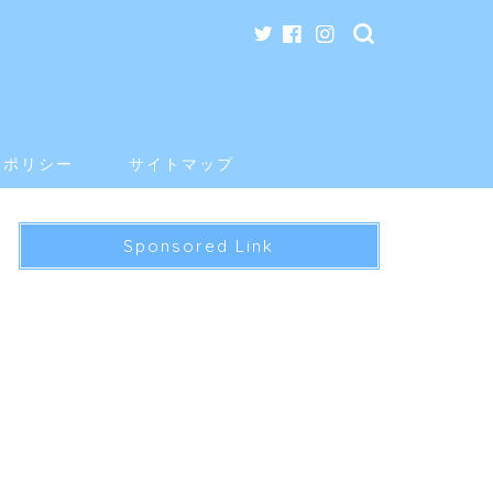
ーポリシー
サイトマップ
Sponsored Link