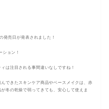
8の発売日が発表されました！
ーション！
ティは注目される事間違いなしですね！
積んできたスキンケア商品やベースメイクは、赤
肌が冬の乾燥で弱ってきても、安心して使えま