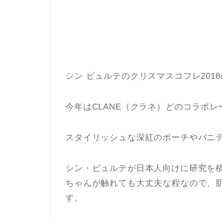
シン ピュルテのクリスマスコフレ201
今年はCLANE（クラネ）どのコラボレ
スタイリッシュな深紅のポーチやバニ
シン・ピュルテが日本人向けに研究を
ちゃんが触れても大丈夫な程なので、
す。