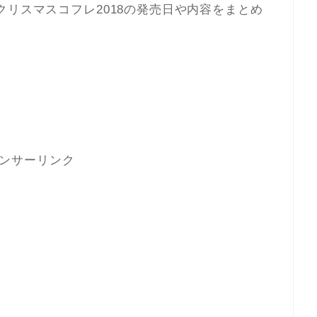
クリスマスコフレ2018の発売日や内容をまとめ
ンサーリンク