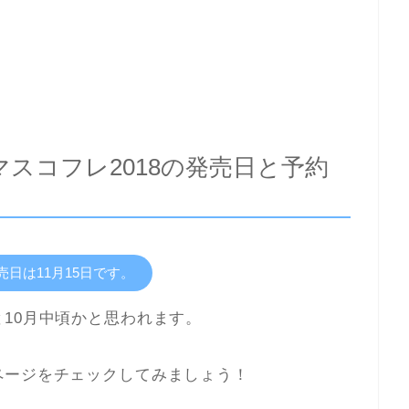
スコフレ2018の発売日と予約
売日は11月15日です。
10月中頃かと思われます。
ページをチェックしてみましょう！