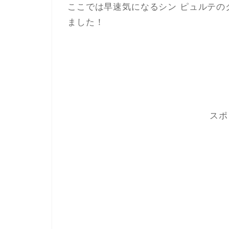
ここでは早速気になるシン ピュルテの
ました！
スポ