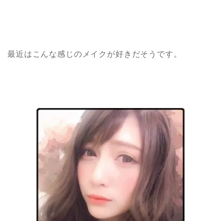
最近はこんな感じのメイクが好きだそうです。