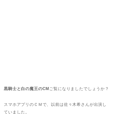
黒騎士と白の魔王のCM
ご覧になりましたでしょうか？
スマホアプリのＣＭで、以前は佐々木希さんが出演し
ていました。