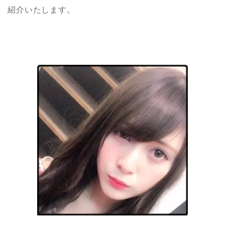
紹介いたします。