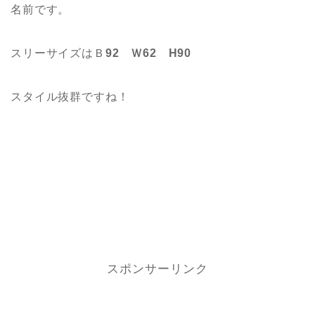
名前です。
スリーサイズはＢ
92 Ｗ62 H90
スタイル抜群ですね！
スポンサーリンク