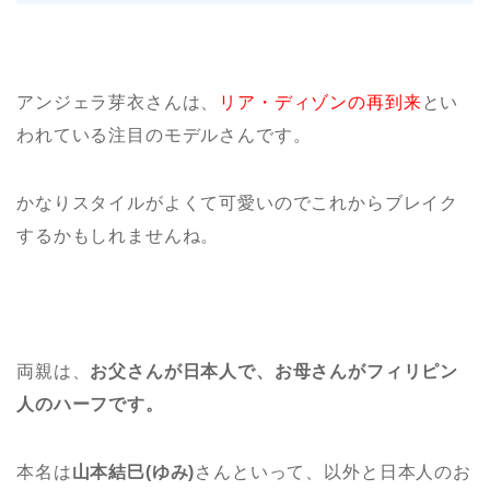
アンジェラ芽衣さんは、
リア・ディゾンの再到来
とい
われている注目のモデルさんです。
かなりスタイルがよくて可愛いのでこれからブレイク
するかもしれませんね。
両親は、
お父さんが日本人で、お母さんがフィリピン
人のハーフです。
本名は
山本結巳(ゆみ)
さんといって、以外と日本人のお