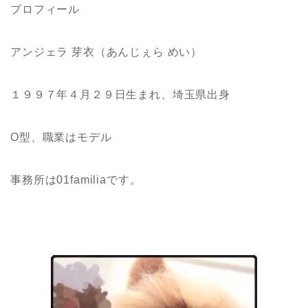
プロフィール
アンジェラ 芽衣（あんじぇら めい）
１９９７年４月２９日生まれ、埼玉県出身
O型、職業はモデル
事務所は01familiaです。