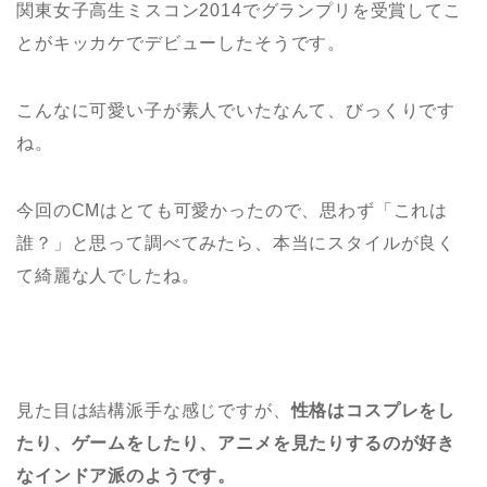
関東女子高生ミスコン2014でグランプリを受賞してこ
とがキッカケでデビューしたそうです。
こんなに可愛い子が素人でいたなんて、びっくりです
ね。
今回のCMはとても可愛かったので、思わず「これは
誰？」と思って調べてみたら、本当にスタイルが良く
て綺麗な人でしたね。
見た目は結構派手な感じですが、
性格はコスプレをし
たり、ゲームをしたり、アニメを見たりするのが好き
なインドア派のようです。