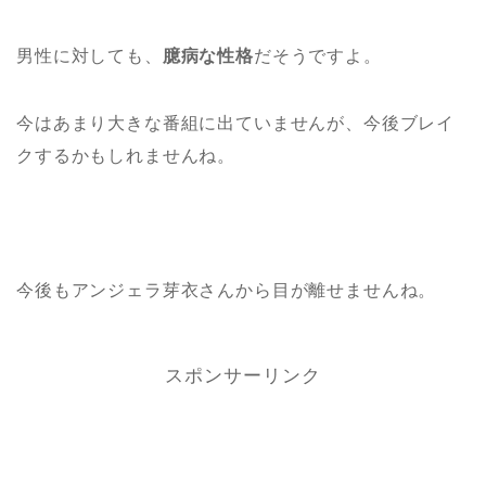
男性に対しても、
臆病な性格
だそうですよ。
今はあまり大きな番組に出ていませんが、今後ブレイ
クするかもしれませんね。
今後もアンジェラ芽衣さんから目が離せませんね。
スポンサーリンク