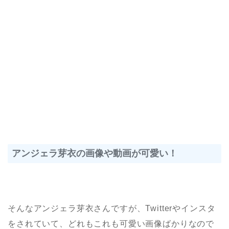
アンジェラ芽衣の画像や動画が可愛い！
そんなアンジェラ芽衣さんですが、Twitterやインスタ
をされていて、どれもこれも可愛い画像ばかりなので