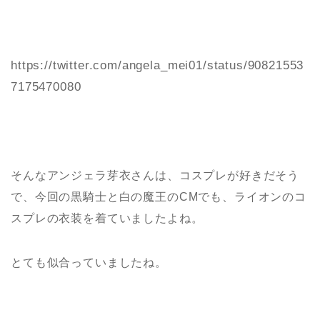
https://twitter.com/angela_mei01/status/90821553
7175470080
そんなアンジェラ芽衣さんは、コスプレが好きだそう
で、今回の黒騎士と白の魔王のCMでも、ライオンのコ
スプレの衣装を着ていましたよね。
とても似合っていましたね。