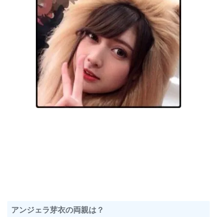
アンジェラ芽衣の両親は？