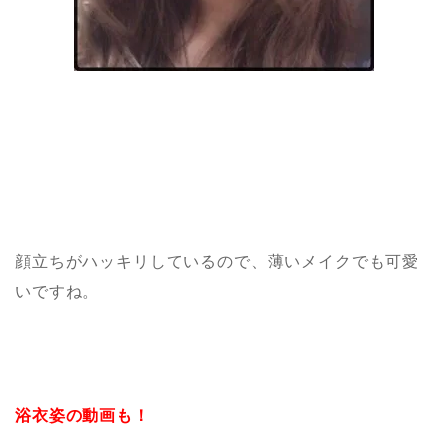
顔立ちがハッキリしているので、薄いメイクでも可愛
いですね。
浴衣姿の動画も！