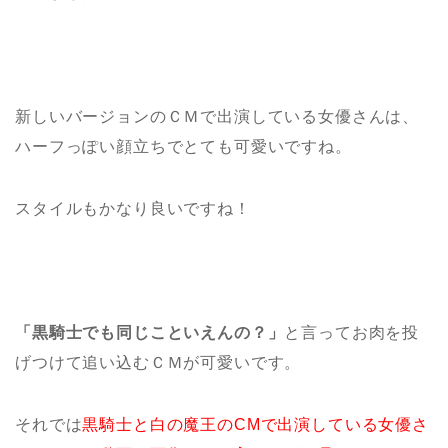
新しいバージョンのＣＭで出演している女優さんは、
ハーフっぽい顔立ちでとても可愛いですね。
スタイルもかなり良いですね！
「黒騎士でも同じこといえんの？」
と言ってお肉を投
げつけて追い込むＣＭが可愛いです。
それでは
黒騎士と白の魔王のCMで出演している女優さ