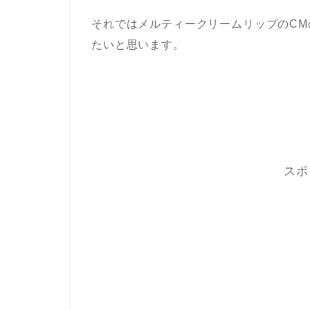
それではメルティークリームリップのCM
たいと思います。
スポ