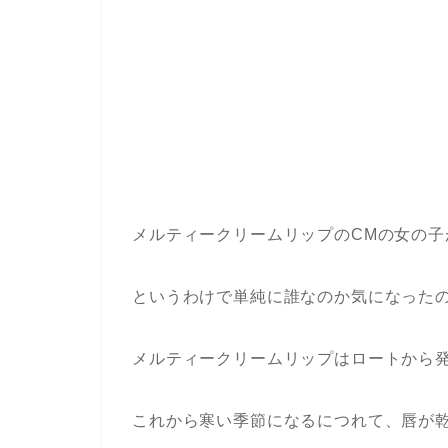
メルティークリームリップのCMの女の子
というわけで単純に誰なのか気になった
メルティークリームリップはロートから
これから寒い季節になるにつれて、唇が