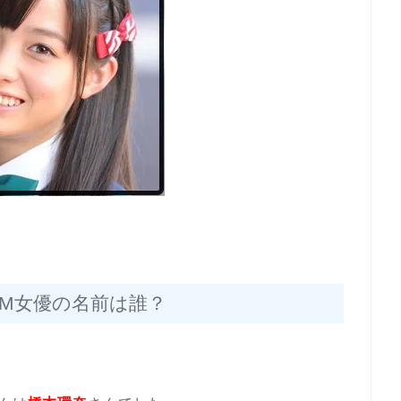
M女優の名前は誰？