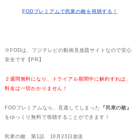
FODプレミアムで民衆の敵を視聴する！
※FODは、フジテレビの動画見放題サイトなので安心
安全です【PR】
２週間無料になり、トライアル期間中に解約すれば、
料金は一切かかりません！
FODプレミアムなら、見逃してしまった
『民衆の敵』
をゆっくり無料で視聴することができます！
民衆の敵 第1話 10月23日放送