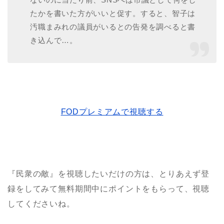
たかを書いた方がいいと促す。すると、智子は
汚職まみれの議員がいるとの告発を調べると書
き込んで…。
FODプレミアムで視聴する
『民衆の敵』を視聴したいだけの方は、とりあえず登
録をしてみて無料期間中にポイントをもらって、視聴
してくださいね。