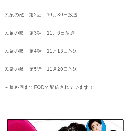
民衆の敵 第2話 10月30日放送
民衆の敵 第3話 11月6日放送
民衆の敵 第4話 11月13日放送
民衆の敵 第5話 11月20日放送
～最終回までFODで配信されています！