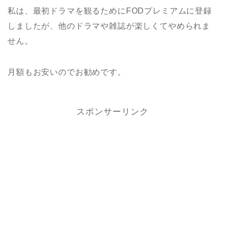
私は、最初ドラマを観るためにFODプレミアムに登録
しましたが、他のドラマや雑誌が楽しくてやめられま
せん。
月額もお安いのでお勧めです。
スポンサーリンク