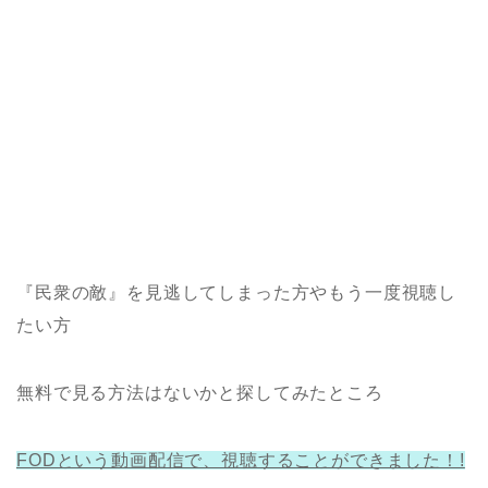
『民衆の敵』を見逃してしまった方やもう一度視聴し
たい方
無料で見る方法はないかと探してみたところ
FODという動画配信で、視聴することができました！!