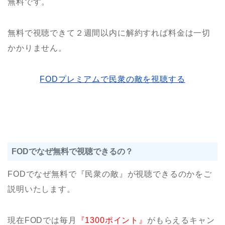
無料です。
無料で視聴できて２週間以内に解約すれば料金は一切
かかりません。
FODプレミアムで民衆の敵を視聴する
FODでなぜ無料で視聴できるの？
FODでなぜ無料で『民衆の敵』が視聴できるのかをご
説明いたします。
現在FODでは毎月
『1300ポイント』
がもらえるキャン