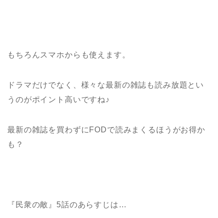
もちろんスマホからも使えます。
ドラマだけでなく、様々な最新の雑誌も読み放題とい
うのがポイント高いですね♪
最新の雑誌を買わずにFODで読みまくるほうがお得か
も？
『民衆の敵』5話のあらすじは…