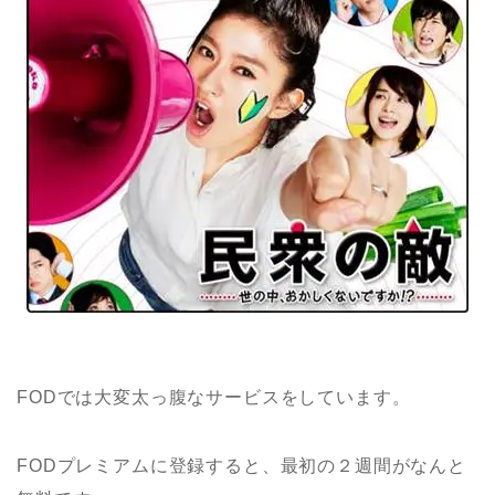
FODでは大変太っ腹なサービスをしています。
FODプレミアムに登録すると、最初の２週間がなんと