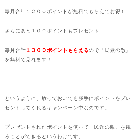
毎月合計１２００ポイントが無料でもらえてお得！！
さらにあと１００ポイントもプレゼント！
毎月合計
１３００ポイントもらえる
ので『民衆の敵』
を無料で見れます！
というように、放っておいても勝手にポイントをプレ
ゼントしてくれるキャンペーン中なのです。
プレゼントされたポイントを使って『民衆の敵』を観
ることができるというわけです。