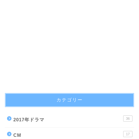
カテゴリー
36
2017年ドラマ
17
CM