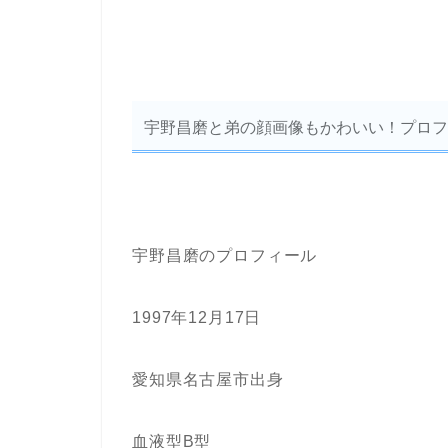
宇野昌磨と弟の顔画像もかわいい！プロフ
宇野昌磨のプロフィール
1997年12月17日
愛知県名古屋市出身
血液型B型