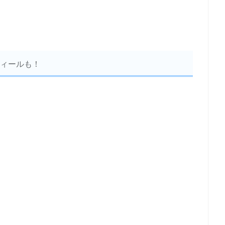
ィールも！