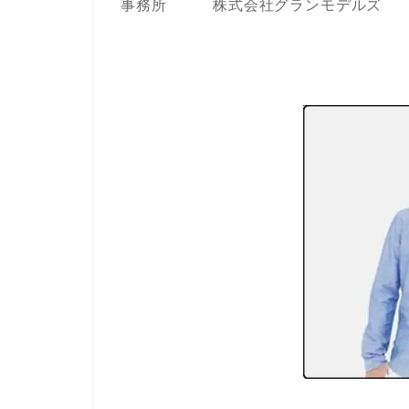
事務所 株式会社グランモデルズ