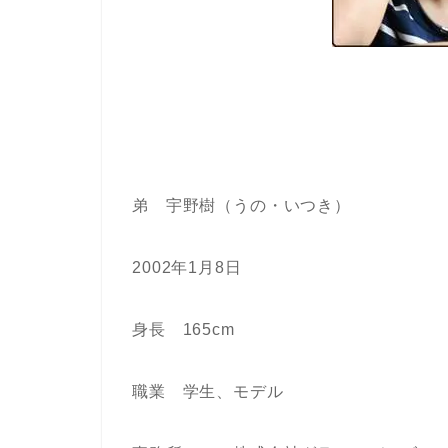
弟 宇野樹（うの・いつき）
2002年1月8日
身長 165cm
職業 学生、モデル