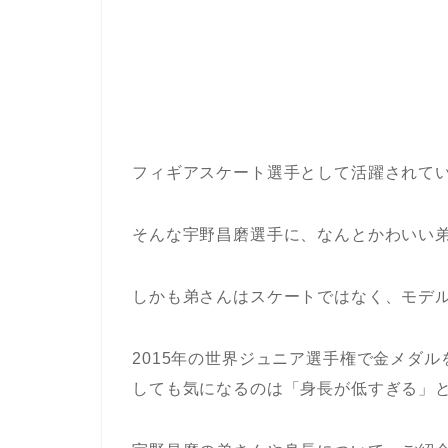
フィギアスケート選手として活躍されて
そんな宇野昌磨選手に、なんとかわいい
しかも弟さんはスケートではなく、モデ
2015年の世界ジュニア選手権で金メダ
しても気になるのは「身長が低すぎる」