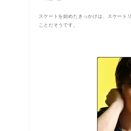
スケートを始めたきっかけは、スケート
ことだそうです。