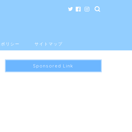
ーポリシー
サイトマップ
Sponsored Link