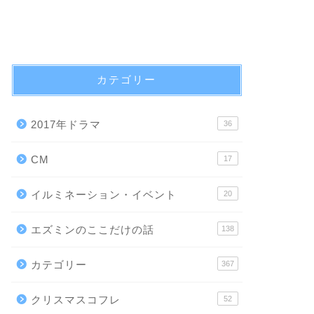
カテゴリー
2017年ドラマ
36
CM
17
イルミネーション・イベント
20
エズミンのここだけの話
138
カテゴリー
367
クリスマスコフレ
52