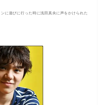
リンに遊びに行った時に浅田真央に声をかけられた