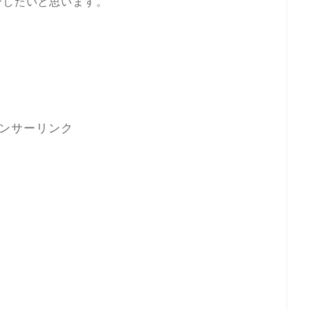
介したいと思います。
ンサーリンク