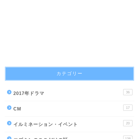
カテゴリー
36
2017年ドラマ
17
CM
20
イルミネーション・イベント
138