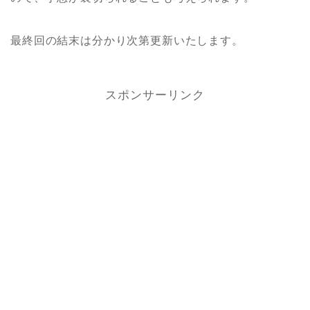
最終回の結末は分かり次第更新いたします。
スポンサーリンク