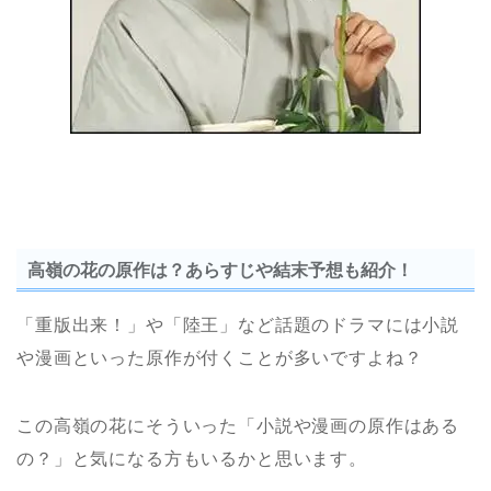
高嶺の花の原作は？あらすじや結末予想も紹介！
「重版出来！」や「陸王」など話題のドラマには小説
や漫画といった原作が付くことが多いですよね？
この高嶺の花にそういった「小説や漫画の原作はある
の？」と気になる方もいるかと思います。