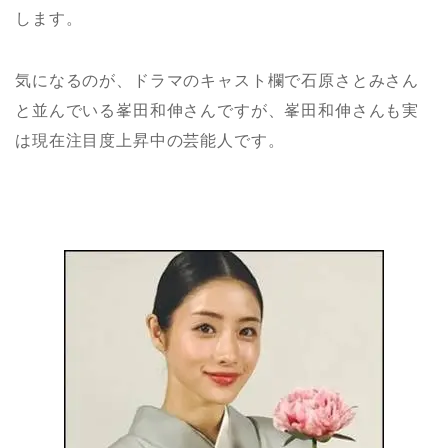
します。
気になるのが、ドラマのキャスト欄で石原さとみさん
と並んでいる峯田和伸さんですが、峯田和伸さんも実
は現在注目度上昇中の芸能人です。