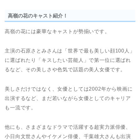
高嶺の花のキャスト紹介！
高嶺の花には豪華なキャストが勢揃いです。
主演の石原さとみさんは「世界で最も美しい顔100人」
に選ばれたり「キスしたい芸能人」で第一位に選ばれ
るなど、その美しさや色気で話題の美人女優です。
美しさだけではなく、女優としては2002年から映画に
出演するなど、まだ若いながら女優としてのキャリア
も一流です。
他にも、さまざまなドラマで活躍する超実力派俳優、
小日向文世さんやイケメン俳優、千葉雄大さんも出演