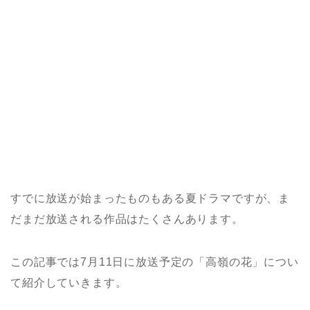
すでに放送が始まったものもある夏ドラマですが、ま
だまだ放送される作品はたくさんあります。
この記事では7月11日に放送予定の「高嶺の花」につい
て紹介していきます。