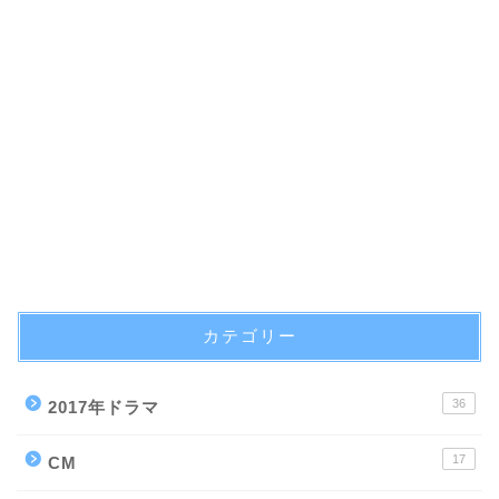
カテゴリー
36
2017年ドラマ
17
CM