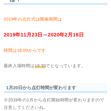
2019年の点灯式は開催期間は
2019年11月23日～2020年2月16日
時間は16:00からです
最終入場時間は
19:30
でとなっています。
1月20日から点灯時間が変わります
※2019年の1月から点灯開始時間が変わりますので
注意してくださいね。