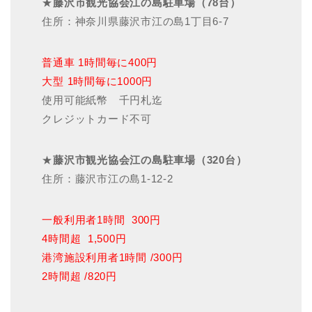
★
藤沢市観光協会江の島駐車場（78台）
住所：神奈川県藤沢市江の島1丁目6-7
普通車 1時間毎に400円
大型 1時間毎に1000円
使用可能紙幣 千円札迄
クレジットカード不可
★
藤沢市観光協会江の島駐車場（320台）
住所：藤沢市江の島1-12-2
一般利用者1時間 300円
4時間超 1,500円
港湾施設利用者1時間 /300円
2時間超 /820円