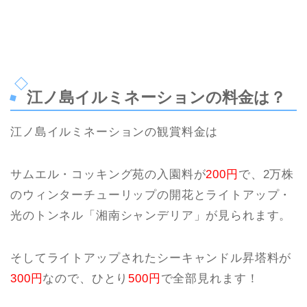
江ノ島イルミネーションの料金は？
江ノ島イルミネーションの観賞料金は
サムエル・コッキング苑の入園料が
200円
で、2万株
のウィンターチューリップの開花とライトアップ・
光のトンネル「湘南シャンデリア」が見られます。
そしてライトアップされたシーキャンドル昇塔料が
300円
なので、ひとり
500円
で全部見れます！