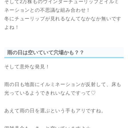
そして2万株ものウインターチューリップとイルミ
ネーションとの不思議な組み合わせ！
冬にチューリップが見れるなんてなかなか無いです
よね！
雨の日は空いていて穴場かも？？
そして意外な発見！
雨の日も地面にイルミネーションが反射して、床も
光っているようできれいなんですって♡
あえて雨の日を選ぶという手もアリですね。