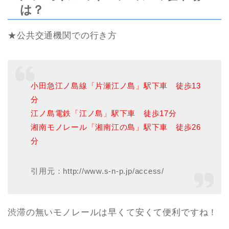
は？
★公共交通機関での行き方
小田急江ノ島線「片瀬江ノ島」駅下車 徒歩13
分
江ノ島電鉄「江ノ島」駅下車 徒歩17分
湘南モノレール「湘南江の島」駅下車 徒歩26
分
引用元：http://www.s-n-p.jp/access/
渋滞の無いモノレールは早くて安くて便利ですね！