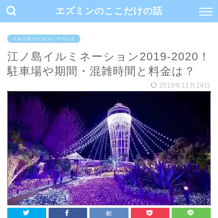
エズミンのここだけの話
イルミネーション・イベント
江ノ島イルミネーション2019-2020！
駐車場や期間・混雑時間と料金は？
2019年11月24日