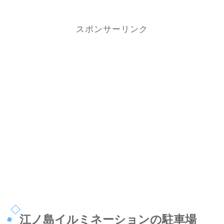
スポンサーリンク
江ノ島イルミネーションの駐車場