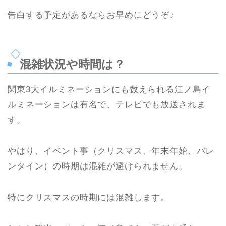
告白する予定があるならお早めにどうぞ♪
混雑状況や時間は？
関東3大イルミネーションにも数えられる江ノ島イ
ルミネーションは有名で、テレビでも放送されま
す。
やはり、イベント事（クリスマス、年末年始、バレ
ンタイン）の時期は混雑が避けられません。
特にクリスマスの時期には混雑します。