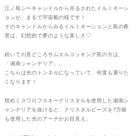
江ノ島シーキャンドルから吊るされたイルミネーシ
ョンが、まるで宇宙船の様です！
そのキャンドルからみるイルミネーションと島の夜
景は、幻想的で夢のような美しさ♡
続いての見どころサムエルコッキング苑の方は、
「湘南シャンデリア」。
こちらは光のトンネルになっていて、何度も通りた
くなります！
煌めくスワロフスキークリスタルを使用した湘南シ
ャンデリアを抜けると、クリスタルビーズを7万個
も使用した光のアーチがお目見え。