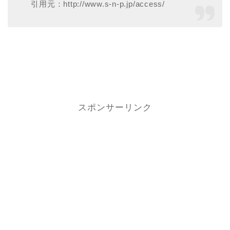
引用元：http://www.s-n-p.jp/access/
スポンサーリンク