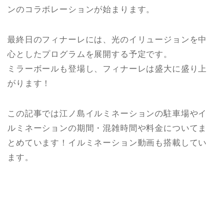
ンのコラボレーションが始まります。
最終日のフィナーレには、光のイリュージョンを中
心としたプログラムを展開する予定です。
ミラーボールも登場し、フィナーレは盛大に盛り上
がります！
この記事では江ノ島イルミネーションの駐車場やイ
ルミネーションの期間・混雑時間や料金についてま
とめています！イルミネーション動画も搭載してい
ます。