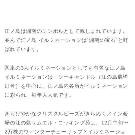
江ノ島は湘南のシンボルとして親しまれています。
並んで江ノ島 イルミネーションは”湘南の宝石”と呼
ばれています。
関東の3大イルミネーションとしても有名な江ノ島
イルミネーションは、シーキャンドル（江の島展望
灯台）を中心に、江ノ島内各所がイルミネーション
に彩られ、毎年大人気です。
きらびやかなクリスタルビーズがきらめくメイン会
場の江の島サムエル・コッキング苑は、12月中旬〜
2万株のウィンターチューリップとイルミネーショ