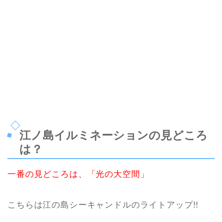
江ノ島イルミネーションの見どころ
は？
一番の見どころは、「光の大空間」
こちらは江の島シーキャンドルのライトアップ!!