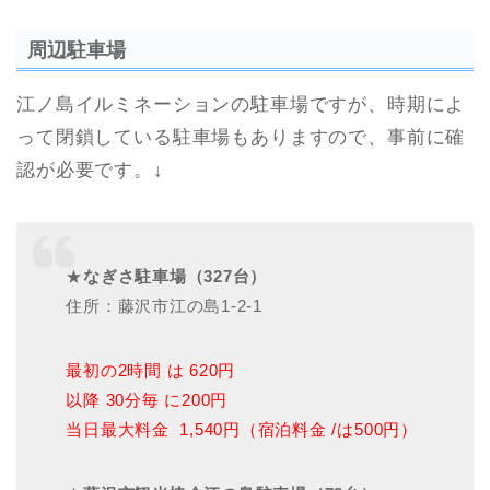
周辺駐車場
江ノ島イルミネーションの駐車場ですが、時期によ
って閉鎖している駐車場もありますので、事前に確
認が必要です。↓
★
なぎさ駐車場（327台）
住所：藤沢市江の島1-2-1
最初の2時間 は 620円
以降 30分毎 に200円
当日最大料金 1,540円（宿泊料金 /は500円）