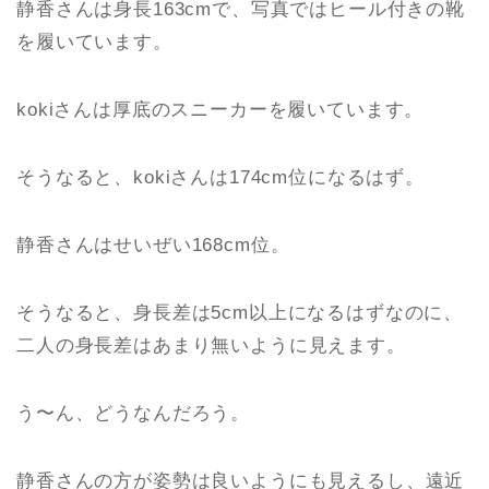
静香さんは身長163cmで、写真ではヒール付きの靴
を履いています。
kokiさんは厚底のスニーカーを履いています。
そうなると、kokiさんは174cm位になるはず。
静香さんはせいぜい168cm位。
そうなると、身長差は5cm以上になるはずなのに、
二人の身長差はあまり無いように見えます。
う〜ん、どうなんだろう。
静香さんの方が姿勢は良いようにも見えるし、遠近