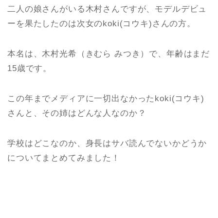
二人の娘さんがいる木村さんですが、モデルデビュ
ーを果たしたのは次女のkoki(コウキ)さんの方。
本名は、木村光希（きむら みつき）で、年齢はまだ
15歳です。
この年までメディアに一切出なかったkoki(コウキ)
さんと、その姉はどんな人なのか？
学校はどこなのか、身長はサバ読んでないかどうか
についてまとめてみました！