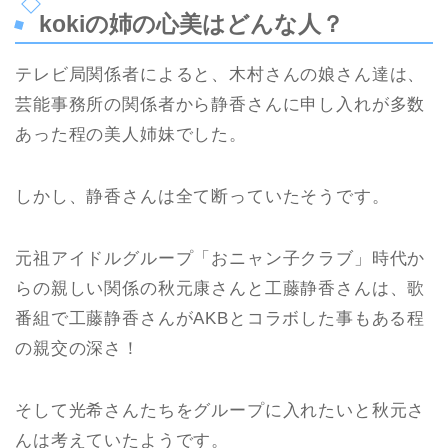
kokiの姉の心美はどんな人？
テレビ局関係者によると、木村さんの娘さん達は、
芸能事務所の関係者から静香さんに申し入れが多数
あった程の美人姉妹でした。
しかし、静香さんは全て断っていたそうです。
元祖アイドルグループ「おニャン子クラブ」時代か
らの親しい関係の秋元康さんと工藤静香さんは、歌
番組で工藤静香さんがAKBとコラボした事もある程
の親交の深さ！
そして光希さんたちをグループに入れたいと秋元さ
んは考えていたようです。