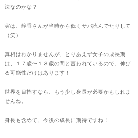
法なのかな？
実は、静香さんが当時から低くサバ読んでたりして
（笑）
真相はわかりませんが、とりあえず女子の成長期
は、１７歳〜１８歳の間と言われているので、伸び
る可能性だけはあります！
世界を目指すなら、もう少し身長が必要かもしれま
せんね。
身長も含めて、今後の成長に期待ですね！