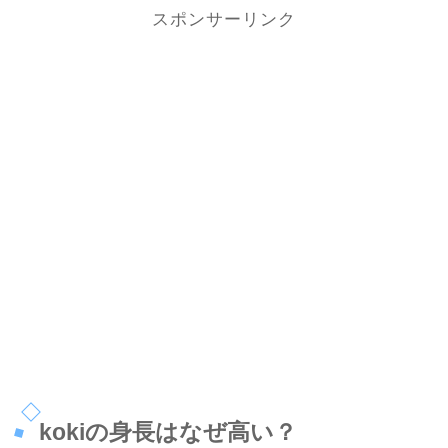
スポンサーリンク
kokiの身長はなぜ高い？