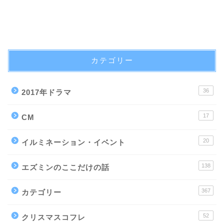
カテゴリー
36
2017年ドラマ
17
CM
20
イルミネーション・イベント
138
エズミンのここだけの話
367
カテゴリー
52
クリスマスコフレ