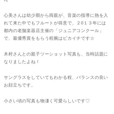
心美さんは幼少期から両親が、音楽の指導に熱を入
れて来た中でもフルートが得意で、２0１３年には
都内の老舗楽器店主催の「ジュニアコンクール」
で、最優秀賞をもらう程腕はピカイチです☆
木村さんとの親子ツーショット写真も、当時話題に
なりましたよね！
サングラスをしていてもわかる程、バランスの良い
お顔立ちです。
小さい頃の写真も物凄く可愛らしいです♡