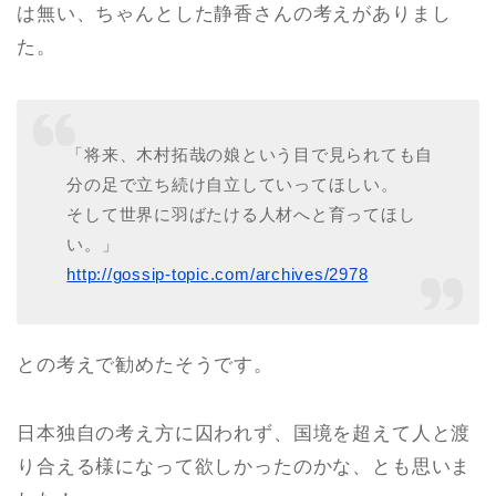
は無い、ちゃんとした静香さんの考えがありまし
た。
「将来、木村拓哉の娘という目で見られても自
分の足で立ち続け自立していってほしい。
そして世界に羽ばたける人材へと育ってほし
い。」
http://gossip-topic.com/archives/2978
との考えで勧めたそうです。
日本独自の考え方に囚われず、国境を超えて人と渡
り合える様になって欲しかったのかな、とも思いま