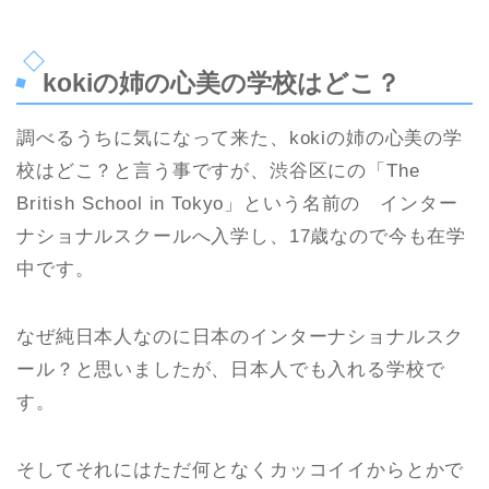
kokiの姉の心美の学校はどこ？
調べるうちに気になって来た、kokiの姉の心美の学
校はどこ？と言う事ですが、渋谷区にの「The
British School in Tokyo」という名前の インター
ナショナルスクールへ入学し、17歳なので今も在学
中です。
なぜ純日本人なのに日本のインターナショナルスク
ール？と思いましたが、日本人でも入れる学校で
す。
そしてそれにはただ何となくカッコイイからとかで