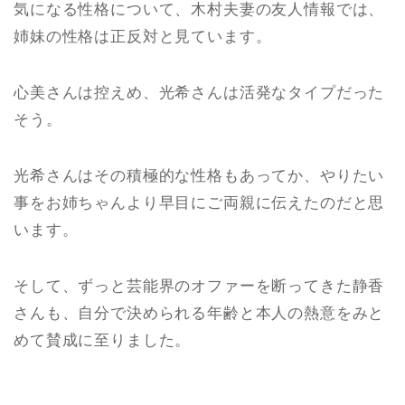
気になる性格について、木村夫妻の友人情報では、
姉妹の性格は正反対と見ています。
心美さんは控えめ、光希さんは活発なタイプだった
そう。
光希さんはその積極的な性格もあってか、やりたい
事をお姉ちゃんより早目にご両親に伝えたのだと思
います。
そして、ずっと芸能界のオファーを断ってきた静香
さんも、自分で決められる年齢と本人の熱意をみと
めて賛成に至りました。