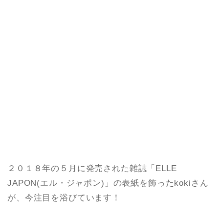
２０１８年の５月に発売された雑誌「ELLE
JAPON(エル・ジャポン)」の表紙を飾ったkokiさん
が、今注目を浴びています！