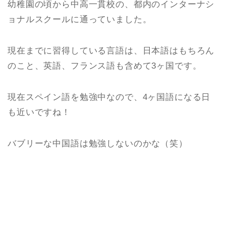
幼稚園の頃から中高一貫校の、都内のインターナシ
ョナルスクールに通っていました。
現在までに習得している言語は、日本語はもちろん
のこと、英語、フランス語も含めて3ヶ国です。
現在スペイン語を勉強中なので、4ヶ国語になる日
も近いですね！
バブリーな中国語は勉強しないのかな（笑）