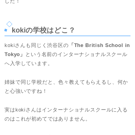
した！
kokiの学校はどこ？
kokiさんも同じく渋谷区の
「The British School in
Tokyo」
という名前のインターナショナルスクール
へ入学しています。
姉妹で同じ学校だと、色々教えてもらえるし、何か
と心強いですね！
実はkokiさんはインターナショナルスクールに入る
のはこれが初めてではありません。