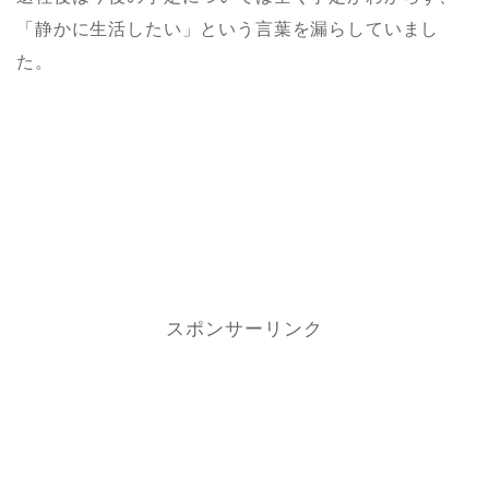
「静かに生活したい」という言葉を漏らしていまし
た。
スポンサーリンク