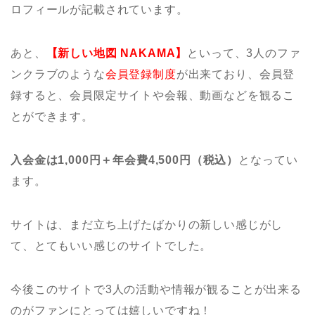
ロフィールが記載されています。
あと、
【新しい地図 NAKAMA】
といって、3人のファ
ンクラブのような
会員登録制度
が出来ており、会員登
録すると、会員限定サイトや会報、動画などを観るこ
とができます。
入会金は1,000円＋年会費4,500円（税込）
となってい
ます。
サイトは、まだ立ち上げたばかりの新しい感じがし
て、とてもいい感じのサイトでした。
今後このサイトで3人の活動や情報が観ることが出来る
のがファンにとっては嬉しいですね！