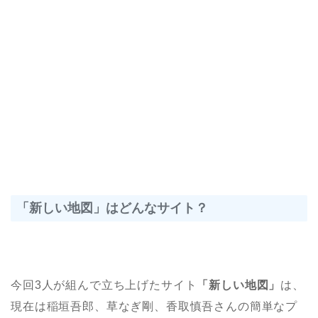
「新しい地図」はどんなサイト？
今回3人が組んで立ち上げたサイト
「新しい地図」
は、
現在は稲垣吾郎、草なぎ剛、香取慎吾さんの簡単なプ