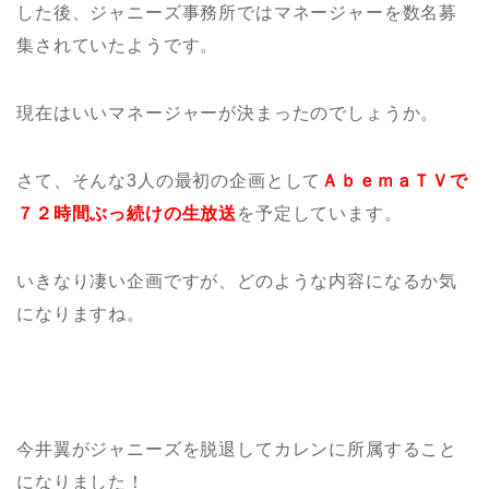
した後、ジャニーズ事務所ではマネージャーを数名募
集されていたようです。
現在はいいマネージャーが決まったのでしょうか。
さて、そんな3人の最初の企画として
ＡｂｅｍａＴＶで
７２時間ぶっ続けの生放送
を予定しています。
いきなり凄い企画ですが、どのような内容になるか気
になりますね。
今井翼がジャニーズを脱退してカレンに所属すること
になりました！