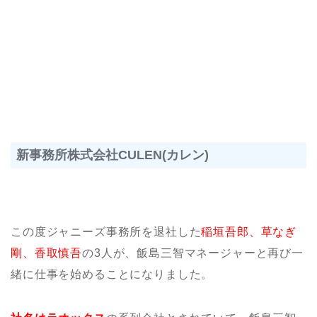
新事務所株式会社CULEN(カレン)
この度ジャニーズ事務所を退社した
稲垣吾郎、草なぎ
剛、香取慎吾
の3人が、飯島三智マネージャーと再び一
緒に仕事を始めることになりました。