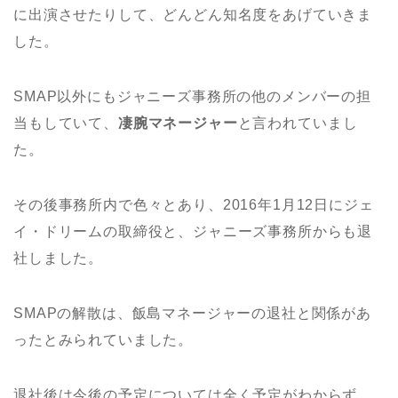
に出演させたりして、どんどん知名度をあげていきま
した。
SMAP以外にもジャニーズ事務所の他のメンバーの担
当もしていて、
凄腕マネージャー
と言われていまし
た。
その後事務所内で色々とあり、2016年1月12日にジェ
イ・ドリームの取締役と、ジャニーズ事務所からも退
社しました。
SMAPの解散は、飯島マネージャーの退社と関係があ
ったとみられていました。
退社後は今後の予定については全く予定がわからず、