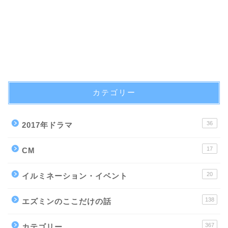
カテゴリー
36
2017年ドラマ
17
CM
20
イルミネーション・イベント
138
エズミンのここだけの話
367
カテゴリー