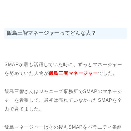
飯島三智マネージャーってどんな人？
SMAPが最も活躍していた時に、ずっとマネージャー
を努めていた人物が
飯島三智マネージャー
でした。
飯島三智さんはジャニーズ事務所でSMAPのマネージ
ャーを希望して、最初は売れていなかったSMAPを全
力で育てました。
飯島マネージャーはその後もSMAPをバラエティ番組