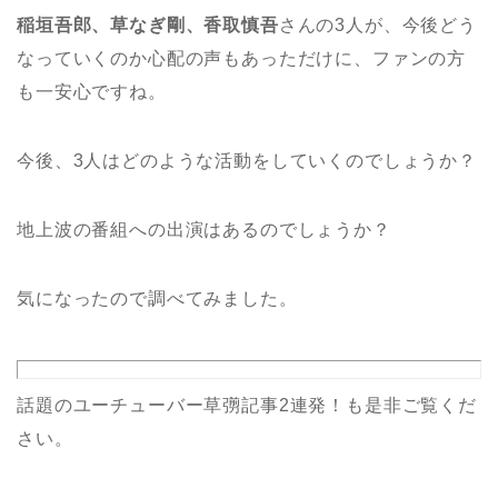
稲垣吾郎、草なぎ剛、香取慎吾
さんの3人が、今後どう
なっていくのか心配の声もあっただけに、ファンの方
も一安心ですね。
今後、3人はどのような活動をしていくのでしょうか？
地上波の番組への出演はあるのでしょうか？
気になったので調べてみました。
話題のユーチューバー草彅記事2連発！も是非ご覧くだ
さい。