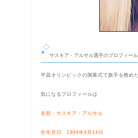
サスキア・アルサル選手のプロフィール
平昌オリンピックの開幕式で旗手を務め
気になるプロフィールは
名前：サスキア・アルサル
生年月日 1994年4月14日