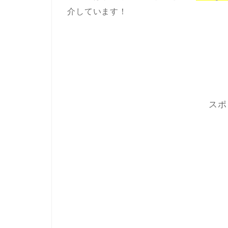
介しています！
スポ