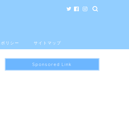
ーポリシー
サイトマップ
Sponsored Link