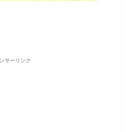
ンサーリンク