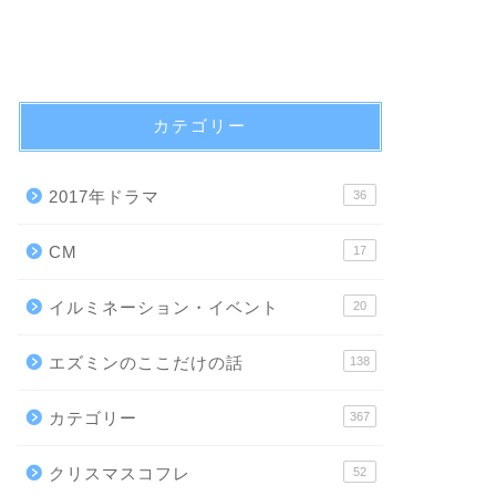
カテゴリー
2017年ドラマ
36
CM
17
イルミネーション・イベント
20
エズミンのここだけの話
138
カテゴリー
367
クリスマスコフレ
52