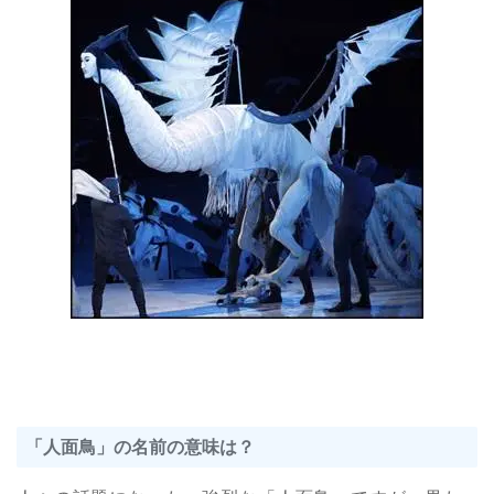
「人面鳥」の名前の意味は？