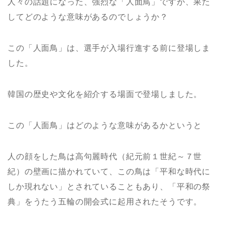
人々の話題になった、強烈な「人面鳥」ですが、果た
してどのような意味があるのでしょうか？
この「人面鳥」は、選手が入場行進する前に登場しま
した。
韓国の歴史や文化を紹介する場面で登場しました。
この「人面鳥」はどのような意味があるかというと
人の顔をした鳥は高句麗時代（紀元前１世紀～７世
紀）の壁画に描かれていて、この鳥は「平和な時代に
しか現れない」とされていることもあり、「平和の祭
典」をうたう五輪の開会式に起用されたそうです。