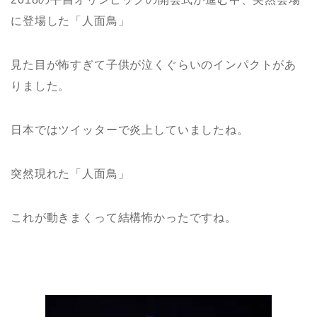
に登場した「人面鳥」
見た目が怖すぎて子供が泣くぐらいのインパクトがあ
りました。
日本ではツイッターで炎上していましたね。
突然現れた「人面鳥」
これが動きまくって結構怖かったですね。