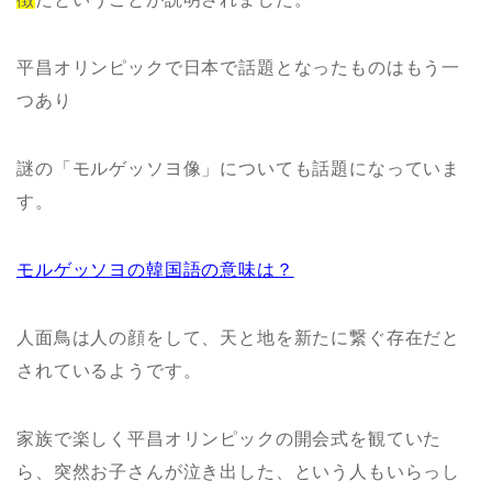
平昌オリンピックで日本で話題となったものはもう一
つあり
謎の「モルゲッソヨ像」についても話題になっていま
す。
モルゲッソヨの韓国語の意味は？
人面鳥は人の顔をして、天と地を新たに繋ぐ存在だと
されているようです。
家族で楽しく平昌オリンピックの開会式を観ていた
ら、突然お子さんが泣き出した、という人もいらっし