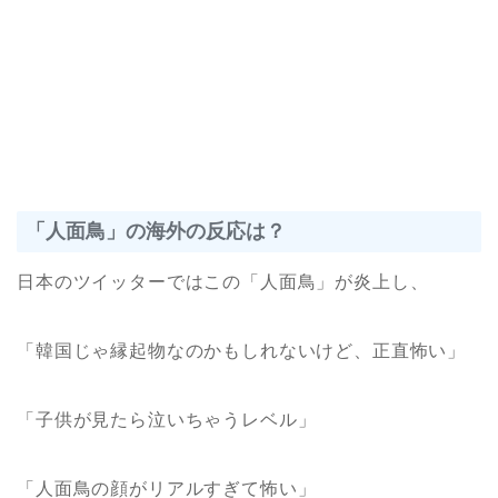
「人面鳥」の海外の反応は？
日本のツイッターではこの「人面鳥」が炎上し、
「韓国じゃ縁起物なのかもしれないけど、正直怖い」
「子供が見たら泣いちゃうレベル」
「人面鳥の顔がリアルすぎて怖い」