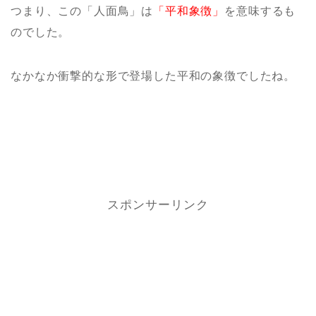
つまり、この「人面鳥」は
「平和象徴」
を意味するも
のでした。
なかなか衝撃的な形で登場した平和の象徴でしたね。
スポンサーリンク