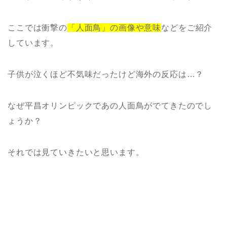
ここでは衝撃の
「人面鳥」の画像や意味
などをご紹介
しています。
子供が泣くほど不気味だったけど海外の反応は…？
なぜ平昌オリンピックであの人面鳥がでてきたのでし
ょうか？
それでは見ていきたいと思います。