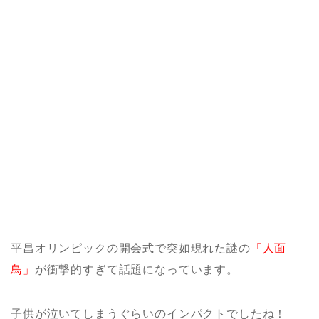
平昌オリンピックの開会式で突如現れた謎の
「人面
鳥」
が衝撃的すぎて話題になっています。
子供が泣いてしまうぐらいのインパクトでしたね！