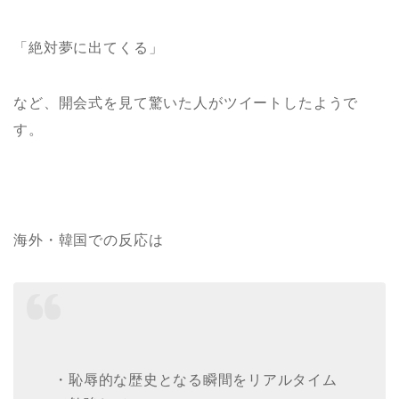
「絶対夢に出てくる」
など、開会式を見て驚いた人がツイートしたようで
す。
海外・韓国での反応は
・恥辱的な歴史となる瞬間をリアルタイム