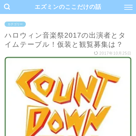
エズミンのここだけの話
カテゴリー
ハロウィン音楽祭2017の出演者とタ
イムテーブル！仮装と観覧募集は？
2017年10月25日