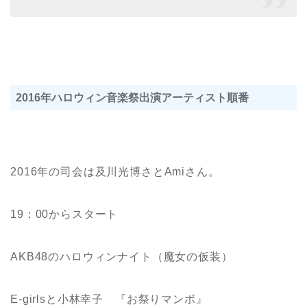
2016年ハロウィン音楽祭出演アーティスト順番
2016年の司会は及川光博さとAmiさん。
19：00からスタート
AKB48のハロウィンナイト（魔女の仮装）
E-girlsと小林幸子 『お祭りマンボ』