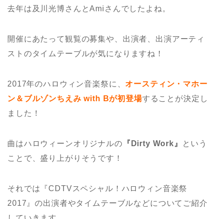
去年は及川光博さんとAmiさんでしたよね。
開催にあたって観覧の募集や、出演者、出演アーティ
ストのタイムテーブルが気になりますね！
2017年のハロウィン音楽祭に、
オースティン・マホー
ン＆ブルゾンちえみ with Bが初登場
することが決定し
ました！
曲はハロウィーンオリジナルの
『Dirty Work』
という
ことで、盛り上がりそうです！
それでは『CDTVスペシャル！ハロウィン音楽祭
2017』の出演者やタイムテーブルなどについてご紹介
していきます。