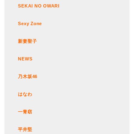
SEKAI NO OWARI
Sexy Zone
新妻聖子
NEWS
乃木坂46
はなわ
一青窈
平井堅