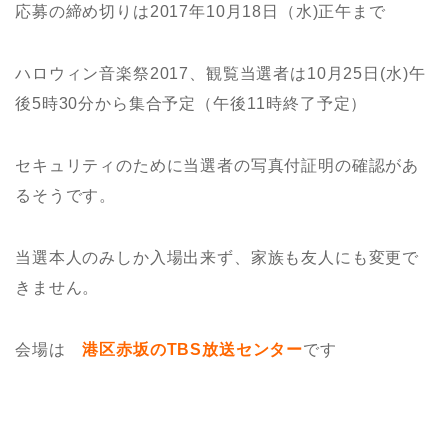
応募の締め切りは2017年10月18日（水)正午まで
ハロウィン音楽祭2017、観覧当選者は10月25日(水)午
後5時30分から集合予定（午後11時終了予定）
セキュリティのために当選者の写真付証明の確認があ
るそうです。
当選本人のみしか入場出来ず、家族も友人にも変更で
きません。
会場は
港区赤坂のTBS放送センター
です