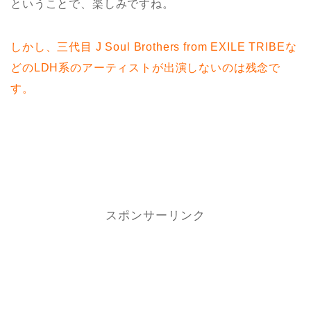
ということで、楽しみですね。
しかし、三代目 J Soul Brothers from EXILE TRIBEな
どのLDH系のアーティストが出演しないのは残念で
す。
スポンサーリンク