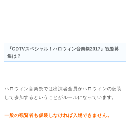
『CDTVスペシャル！ハロウィン音楽祭2017』観覧募
集は？
ハロウィン音楽祭では出演者全員がハロウィンの仮装
して参加するということがルールになっています。
一般の観覧者も仮装しなければ入場できません。