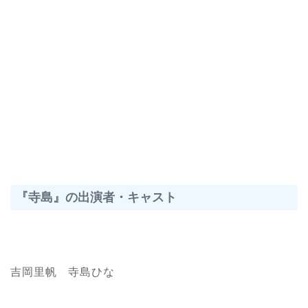
『寺島』の出演者・キャスト
吉岡里帆 寺島ひな