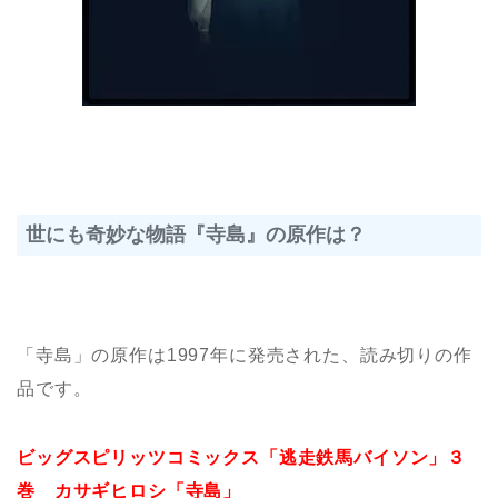
世にも奇妙な物語『寺島』の原作は？
「寺島」の原作は1997年に発売された、読み切りの作
品です。
ビッグスピリッツコミックス「逃走鉄馬バイソン」３
巻 カサギヒロシ「寺島」