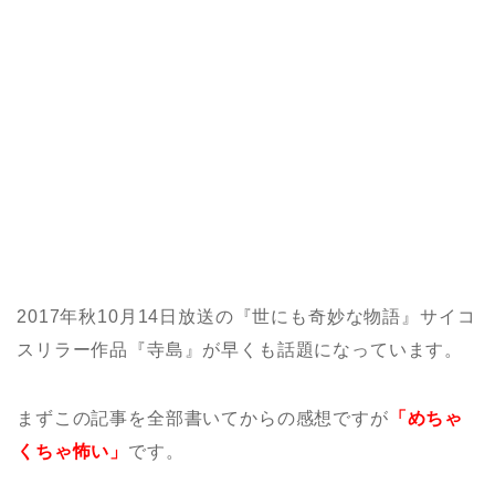
2017年秋10月14日放送の『世にも奇妙な物語』サイコ
スリラー作品『寺島』が早くも話題になっています。
まずこの記事を全部書いてからの感想ですが
「めちゃ
くちゃ怖い」
です。