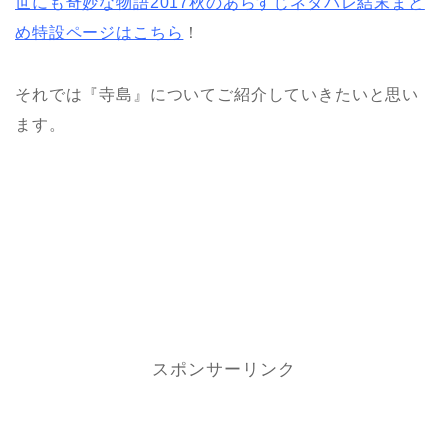
世にも奇妙な物語2017秋のあらすじネタバレ結末まと
め特設ページはこちら
！
それでは『寺島』についてご紹介していきたいと思い
ます。
スポンサーリンク