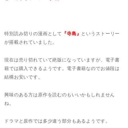
特別読み切りの漫画として
『寺島』
というストーリー
が搭載されていました。
現在は売り切れていて絶版になっていますが、電子書
籍では購入できるようです。
電子書籍なのでお値段は
結構お安いです。
興味のある方は原作を読むのもいいかもしれません
ね。
ドラマと原作では多少違う部分もあるようです。