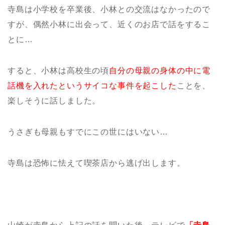
寺島は小学校を卒業後、小林との交流はなかったので
すが、偶然小林に出会って、近くのお店で話をするこ
とに…
すると、小林は高校生の頃
自分の母親の身体の中に電
話機を入れたというサイコな事件を起こした
ことを、
楽しそうに話しました。
うさぎも母親もすでにこの世にはいない…
寺島は恐怖に怯えて喫茶店から逃げ出します。