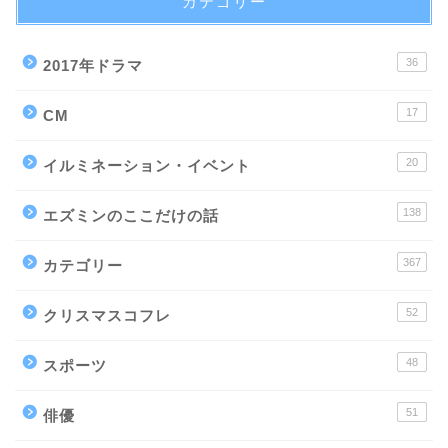
カテゴリー
36
2017年ドラマ
17
CM
20
イルミネーション・イベント
138
エズミンのここだけの話
367
カテゴリー
52
クリスマスコフレ
48
スポーツ
51
俳優