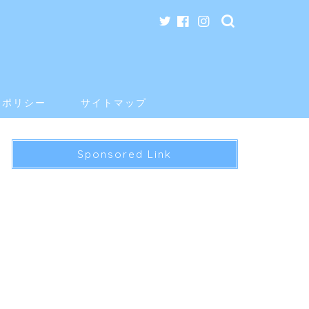
ーポリシー
サイトマップ
Sponsored Link