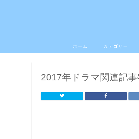
ホーム
カテゴリー
2017年ドラマ関連記