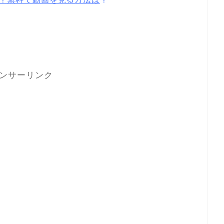
ンサーリンク