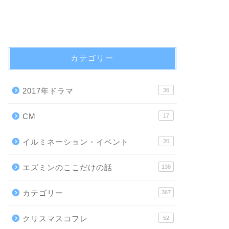
カテゴリー
2017年ドラマ
36
CM
17
イルミネーション・イベント
20
エズミンのここだけの話
138
カテゴリー
367
クリスマスコフレ
52